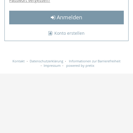
Passwort vergessen?
Anmelden
Konto erstellen
Kontakt
Datenschutzerklärung
Informationen zur Barrierefreiheit
Impressum
powered by pretix