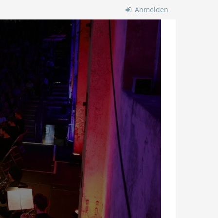
Anmelden