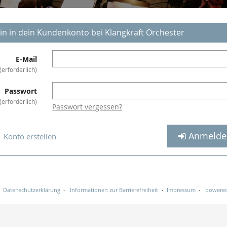
in in dein Kundenkonto bei Klangkraft Orchester
E-Mail
erforderlich
Passwort
erforderlich
Passwort vergessen?
Anmelde
Konto erstellen
Datenschutzerklärung
Informationen zur Barrierefreiheit
Impressum
powered