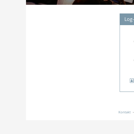
Log-
Kontakt