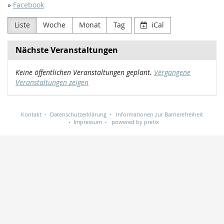
»
Facebook
Liste
Woche
Monat
Tag
iCal
Nächste Veranstaltungen
Keine öffentlichen Veranstaltungen geplant.
Vergangene
Veranstaltungen zeigen
Kontakt
Datenschutzerklärung
Informationen zur Barrierefreiheit
Impressum
powered by pretix