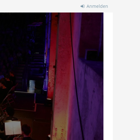
Anmelden