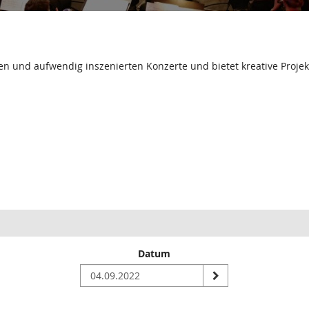
n und aufwendig inszenierten Konzerte und bietet kreative Projekt
Datum