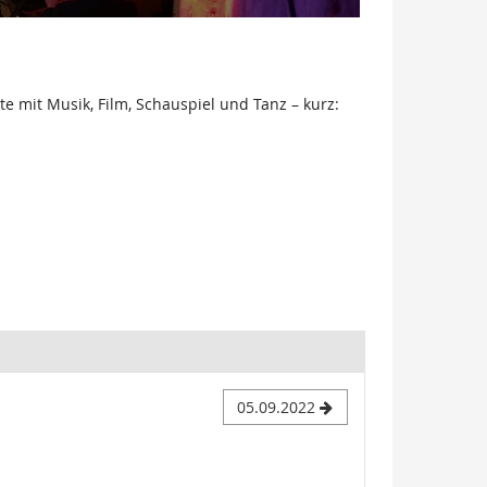
e mit Musik, Film, Schauspiel und Tanz – kurz:
05.09.2022